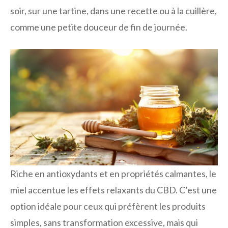
soir, sur une tartine, dans une recette ou à la cuillère,
comme une petite douceur de fin de journée.
Riche en antioxydants et en propriétés calmantes, le
miel accentue les effets relaxants du CBD. C’est une
option idéale pour ceux qui préfèrent les produits
simples, sans transformation excessive, mais qui