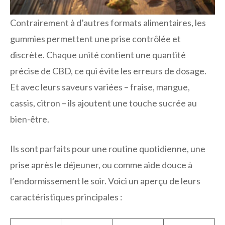
Contrairement à d’autres formats alimentaires, les
gummies permettent une prise contrôlée et
discrète. Chaque unité contient une quantité
précise de CBD, ce qui évite les erreurs de dosage.
Et avec leurs saveurs variées – fraise, mangue,
cassis, citron – ils ajoutent une touche sucrée au
bien-être.
Ils sont parfaits pour une routine quotidienne, une
prise après le déjeuner, ou comme aide douce à
l’endormissement le soir. Voici un aperçu de leurs
caractéristiques principales :