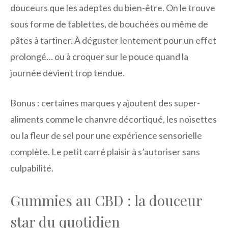
douceurs que les adeptes du bien-être. On le trouve
sous forme de tablettes, de bouchées ou même de
pâtes à tartiner. À déguster lentement pour un effet
prolongé… ou à croquer sur le pouce quand la
journée devient trop tendue.
Bonus : certaines marques y ajoutent des super-
aliments comme le chanvre décortiqué, les noisettes
ou la fleur de sel pour une expérience sensorielle
complète. Le petit carré plaisir à s’autoriser sans
culpabilité.
Gummies au CBD : la douceur
star du quotidien