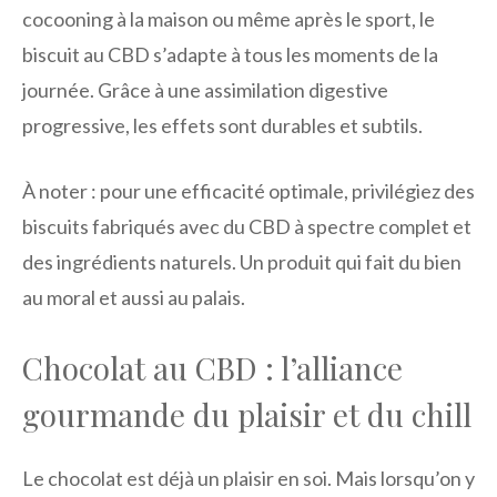
cocooning à la maison ou même après le sport, le
biscuit au CBD s’adapte à tous les moments de la
journée. Grâce à une assimilation digestive
progressive, les effets sont durables et subtils.
À noter : pour une efficacité optimale, privilégiez des
biscuits fabriqués avec du CBD à spectre complet et
des ingrédients naturels. Un produit qui fait du bien
au moral et aussi au palais.
Chocolat au CBD : l’alliance
gourmande du plaisir et du chill
Le chocolat est déjà un plaisir en soi. Mais lorsqu’on y