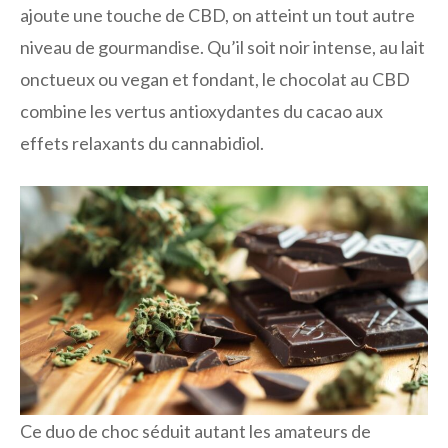
ajoute une touche de CBD, on atteint un tout autre
niveau de gourmandise. Qu’il soit noir intense, au lait
onctueux ou vegan et fondant, le chocolat au CBD
combine les vertus antioxydantes du cacao aux
effets relaxants du cannabidiol.
Ce duo de choc séduit autant les amateurs de