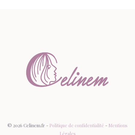
© 2026 Celinem.fr -
Politique de confidentialité
-
Mentions
Légales