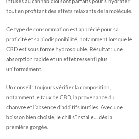
infusés au cannabidiol sont parfaits pour s’hydrater
tout en profitant des effets relaxants de la molécule.
Ce type de consommation est apprécié pour sa
praticité et sa biodisponibilité, notamment lorsque le
CBD est sous forme hydrosoluble. Résultat : une
absorption rapide et un effet ressenti plus
uniformément.
Un conseil : toujours vérifier la composition,
notamment le taux de CBD, la provenance du
chanvre et l’absence d’additifs inutiles. Avec une
boisson bien choisie, le chill s’installe… dès la
première gorgée.