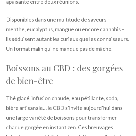
apaisante entre deux réunions.
Disponibles dans une multitude de saveurs –
menthe, eucalyptus, mangue ou encore cannabis –
ils séduisent autant les curieux que les connaisseurs.
Un format malin qui ne manque pas de mâche.
Boissons au CBD : des gorgées
de bien-être
Thé glacé, infusion chaude, eau pétillante, soda,
bière artisanale… le CBD s’invite aujourd’hui dans
une large variété de boissons pour transformer
chaque gorgée en instant zen. Ces breuvages