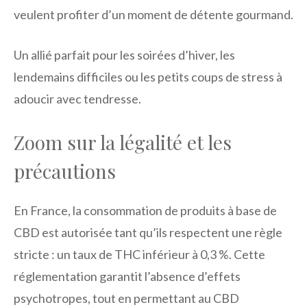
veulent profiter d’un moment de détente gourmand.
Un allié parfait pour les soirées d’hiver, les
lendemains difficiles ou les petits coups de stress à
adoucir avec tendresse.
Zoom sur la légalité et les
précautions
En France, la consommation de produits à base de
CBD est autorisée tant qu’ils respectent une règle
stricte : un taux de THC inférieur à 0,3 %. Cette
réglementation garantit l’absence d’effets
psychotropes, tout en permettant au CBD