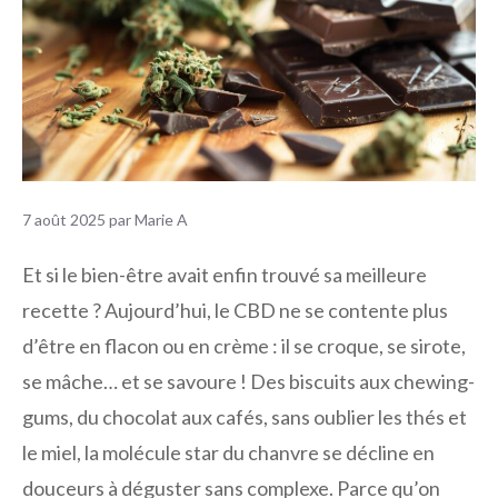
7 août 2025
par
Marie A
Et si le bien-être avait enfin trouvé sa meilleure
recette ? Aujourd’hui, le CBD ne se contente plus
d’être en flacon ou en crème : il se croque, se sirote,
se mâche… et se savoure ! Des biscuits aux chewing-
gums, du chocolat aux cafés, sans oublier les thés et
le miel, la molécule star du chanvre se décline en
douceurs à déguster sans complexe. Parce qu’on