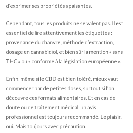
d’exprimer ses propriétés apaisantes.
Cependant, tous les produits ne se valent pas. Il est
essentiel de lire attentivement les étiquettes :
provenance du chanvre, méthode d’extraction,
dosage en cannabidiol, et bien sûr la mention « sans
THC » ou « conforme à la législation européenne ».
Enfin, même si le CBD est bien toléré, mieux vaut
commencer par de petites doses, surtout si l’on
découvre ces formats alimentaires. Et en cas de
doute ou de traitement médical, un avis
professionnel est toujours recommandé. Le plaisir,
oui. Mais toujours avec précaution.