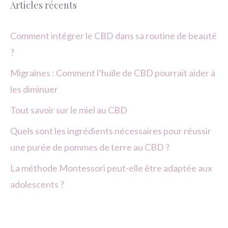
Articles récents
Comment intégrer le CBD dans sa routine de beauté
?
Migraines : Comment l’huile de CBD pourrait aider à
les diminuer
Tout savoir sur le miel au CBD
Quels sont les ingrédients nécessaires pour réussir
une purée de pommes de terre au CBD ?
La méthode Montessori peut-elle être adaptée aux
adolescents ?