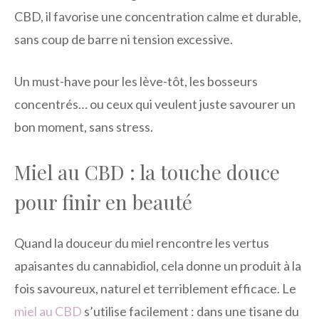
CBD, il favorise une concentration calme et durable,
sans coup de barre ni tension excessive.
Un must-have pour les lève-tôt, les bosseurs
concentrés… ou ceux qui veulent juste savourer un
bon moment, sans stress.
Miel au CBD : la touche douce
pour finir en beauté
Quand la douceur du miel rencontre les vertus
apaisantes du cannabidiol, cela donne un produit à la
fois savoureux, naturel et terriblement efficace. Le
miel au CBD
s’utilise facilement : dans une tisane du