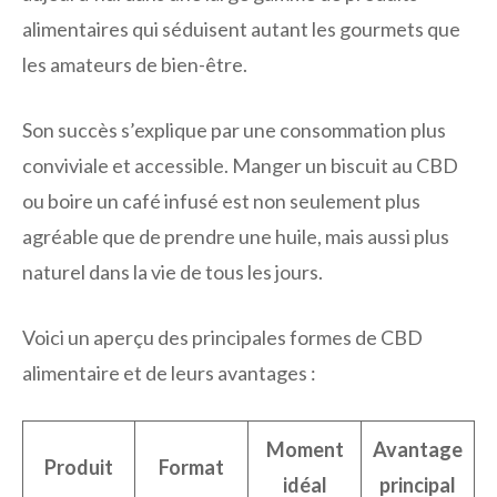
alimentaires qui séduisent autant les gourmets que
les amateurs de bien-être.
Son succès s’explique par une consommation plus
conviviale et accessible. Manger un biscuit au CBD
ou boire un café infusé est non seulement plus
agréable que de prendre une huile, mais aussi plus
naturel dans la vie de tous les jours.
Voici un aperçu des principales formes de CBD
alimentaire et de leurs avantages :
Moment
Avantage
Produit
Format
idéal
principal