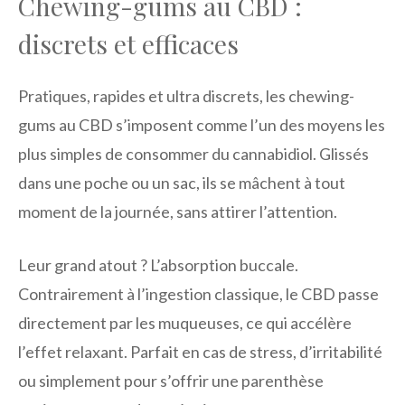
Chewing-gums au CBD :
discrets et efficaces
Pratiques, rapides et ultra discrets, les chewing-
gums au CBD s’imposent comme l’un des moyens les
plus simples de consommer du cannabidiol. Glissés
dans une poche ou un sac, ils se mâchent à tout
moment de la journée, sans attirer l’attention.
Leur grand atout ? L’absorption buccale.
Contrairement à l’ingestion classique, le CBD passe
directement par les muqueuses, ce qui accélère
l’effet relaxant. Parfait en cas de stress, d’irritabilité
ou simplement pour s’offrir une parenthèse