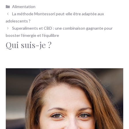
Catégories
Alimentation
La méthode Montessori peut-elle être adaptée aux
adolescents ?
Superaliments et CBD : une combinaison gagnante pour
booster l’énergie et l’équilibre
Qui suis-je ?