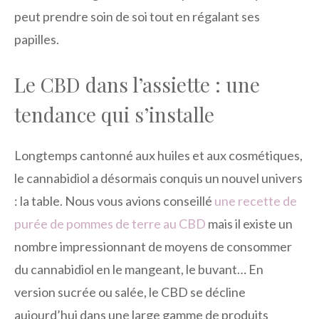
peut prendre soin de soi tout en régalant ses
papilles.
Le CBD dans l’assiette : une
tendance qui s’installe
Longtemps cantonné aux huiles et aux cosmétiques,
le cannabidiol a désormais conquis un nouvel univers
: la table. Nous vous avions conseillé
une recette de
purée de pommes de terre au CBD
mais il existe un
nombre impressionnant de moyens de consommer
du cannabidiol en le mangeant, le buvant… En
version sucrée ou salée, le CBD se décline
aujourd’hui dans une large gamme de produits