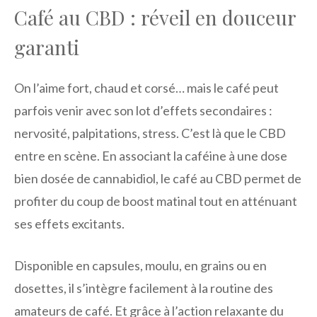
Café au CBD : réveil en douceur
garanti
On l’aime fort, chaud et corsé… mais le café peut
parfois venir avec son lot d’effets secondaires :
nervosité, palpitations, stress. C’est là que le CBD
entre en scène. En associant la caféine à une dose
bien dosée de cannabidiol, le café au CBD permet de
profiter du coup de boost matinal tout en atténuant
ses effets excitants.
Disponible en capsules, moulu, en grains ou en
dosettes, il s’intègre facilement à la routine des
amateurs de café. Et grâce à l’action relaxante du