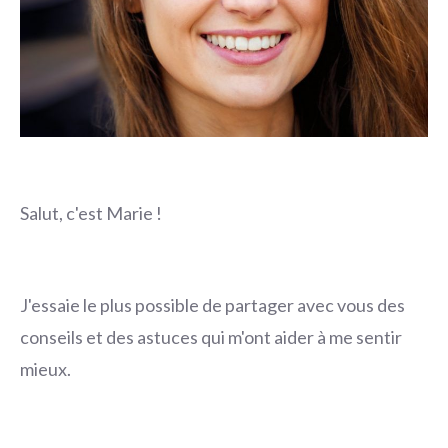
Salut, c'est Marie !
J'essaie le plus possible de partager avec vous des
conseils et des astuces qui m'ont aider à me sentir
mieux.