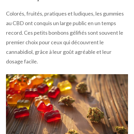
Colorés, fruités, pratiques et ludiques, les gummies
au CBD ont conquis un large public en un temps
record. Ces petits bonbons gélifiés sont souvent le
premier choix pour ceux qui découvrent le
cannabidiol, grâce à leur goût agréable et leur
dosage facile.