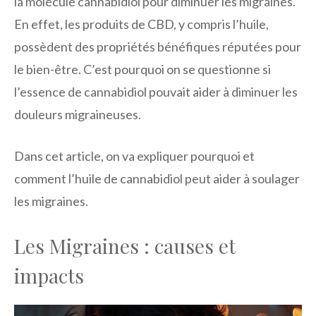
la molécule cannabidiol pour diminuer les migraines.
En effet, les produits de CBD, y compris l’huile,
possèdent des propriétés bénéfiques réputées pour
le bien-être. C’est pourquoi on se questionne si
l’essence de cannabidiol pouvait aider à diminuer les
douleurs migraineuses.
Dans cet article, on va expliquer pourquoi et
comment l’huile de cannabidiol peut aider à soulager
les migraines.
Les Migraines : causes et
impacts