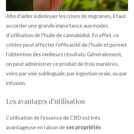
Afin d’aider à diminuer les crises de migraines, il faut
accorder une grande importance aux modes
d’utilisation de l’huile de cannabidiol. En effet, ce
critère peut affecter l’efficacité de l’huile et permet
l’obtention des meilleurs résultats. Généralement,
on peut administrer ce produit de trois manières,
voire par voie sublinguale, par ingestion orale, ou par
infusion.
Les avantages d’utilisation
L’utilisation de l’essence de CBD est très
avantageuse en raison de
ses propriétés