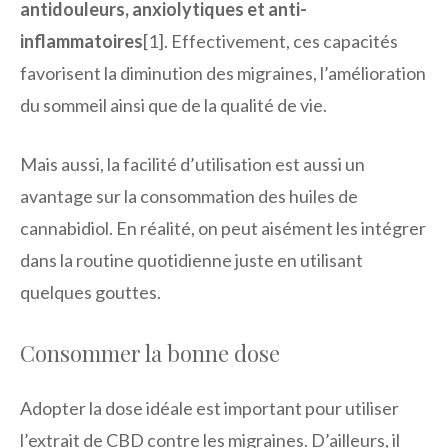
antidouleurs, anxiolytiques et anti-
inflammatoires
[1]. Effectivement, ces capacités
favorisent la diminution des migraines, l’amélioration
du sommeil ainsi que de la qualité de vie.
Mais aussi, la facilité d’utilisation est aussi un
avantage sur la consommation des huiles de
cannabidiol. En réalité, on peut aisément les intégrer
dans la routine quotidienne juste en utilisant
quelques gouttes.
Consommer la bonne dose
Adopter la dose idéale est important pour utiliser
l’extrait de CBD contre les migraines. D’ailleurs, il