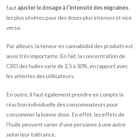
faut
ajuster le dosage à l’intensité des migraines
,
les plus sévères pour des doses plus intenses et vice
versa.
Par ailleurs, la teneur en cannabidiol des produits est
aussi très importante. En fait, la concentration de
CBD des huiles varie de 2,5 à 30%, en rapport avec
les attentes des utilisateurs.
En outre, il faut également prendre en compte la
réaction individuelle des consommateurs pour
consommer la bonne dose. En effet, les effets de
l’huile peuvent varier d’une personne à une autre
selon leur tolérance.