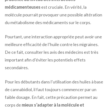
médicamenteuses
est cruciale. En vérité, la
molécule pourrait provoquer une possible altération
du métabolisme des médicaments sur le corps.
Pourtant, une interaction appropriée peut avoir une
meilleure efficacité de l’huile contre les migraines.
De ce fait, consulter les avis des médecins est très
important afin d’éviter les potentiels effets
secondaires.
Pour les débutants dans l’utilisation des huiles à base
de cannabidiol, il faut toujours commencer par un
faible dosage. En fait, cette précaution permet au
corps de
mieux s’adapter à la molécule et