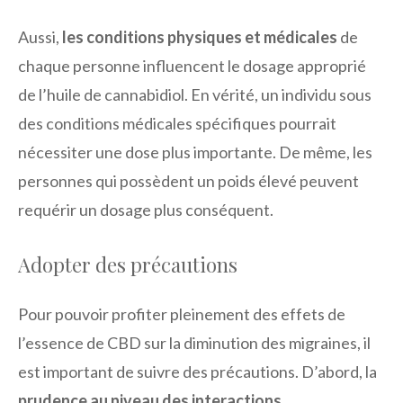
Aussi,
les conditions physiques et médicales
de
chaque personne influencent le dosage approprié
de l’huile de cannabidiol. En vérité, un individu sous
des conditions médicales spécifiques pourrait
nécessiter une dose plus importante. De même, les
personnes qui possèdent un poids élevé peuvent
requérir un dosage plus conséquent.
Adopter des précautions
Pour pouvoir profiter pleinement des effets de
l’essence de CBD sur la diminution des migraines, il
est important de suivre des précautions. D’abord, la
prudence au niveau des interactions