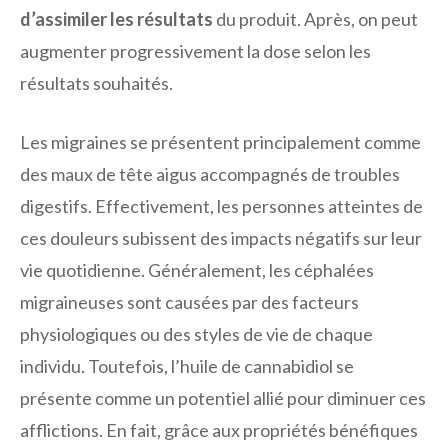
d’assimiler les résultats
du produit. Après, on peut
augmenter progressivement la dose selon les
résultats souhaités.
Les migraines se présentent principalement comme
des maux de tête aigus accompagnés de troubles
digestifs. Effectivement, les personnes atteintes de
ces douleurs subissent des impacts négatifs sur leur
vie quotidienne. Généralement, les céphalées
migraineuses sont causées par des facteurs
physiologiques ou des styles de vie de chaque
individu. Toutefois, l’huile de cannabidiol se
présente comme un potentiel allié pour diminuer ces
afflictions. En fait, grâce aux propriétés bénéfiques