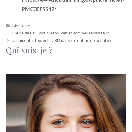
PMC3085542/
Catégories
Bien-être
L’huile de CBD pour retrouver un sommeil réparateur
Comment intégrer le CBD dans sa routine de beauté ?
Qui suis-je ?