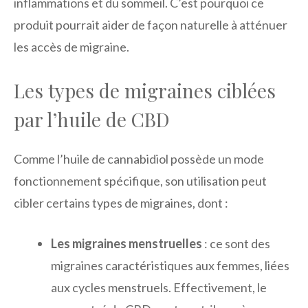
inflammations et du sommeil. C’est pourquoi ce
produit pourrait aider de façon naturelle à atténuer
les accès de migraine.
Les types de migraines ciblées
par l’huile de CBD
Comme l’huile de cannabidiol possède un mode
fonctionnement spécifique, son utilisation peut
cibler certains types de migraines, dont :
Les migraines menstruelles
: ce sont des
migraines caractéristiques aux femmes, liées
aux cycles menstruels. Effectivement, le