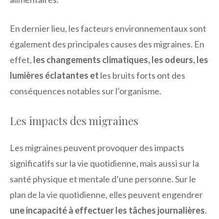
En dernier lieu, les facteurs environnementaux sont
également des principales causes des migraines. En
effet,
les changements climatiques, les odeurs, les
lumières éclatantes et
les bruits forts ont des
conséquences notables sur l’organisme.
Les impacts des migraines
Les migraines peuvent provoquer des impacts
significatifs sur la vie quotidienne, mais aussi sur la
santé physique et mentale d’une personne. Sur le
plan de la vie quotidienne, elles peuvent engendrer
une incapacité à effectuer les tâches journalières
.