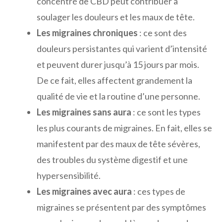
concentré de CBD peut contribuer à
soulager les douleurs et les maux de tête.
Les migraines chroniques
: ce sont des
douleurs persistantes qui varient d’intensité
et peuvent durer jusqu’à 15 jours par mois.
De ce fait, elles affectent grandement la
qualité de vie et la routine d’une personne.
Les migraines sans aura
: ce sont les types
les plus courants de migraines. En fait, elles se
manifestent par des maux de tête sévères,
des troubles du système digestif et une
hypersensibilité.
Les migraines avec aura
: ces types de
migraines se présentent par des symptômes