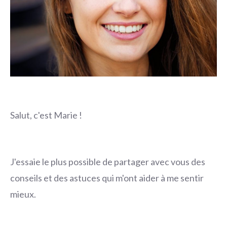
Salut, c'est Marie !
J'essaie le plus possible de partager avec vous des
conseils et des astuces qui m'ont aider à me sentir
mieux.