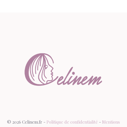
© 2026 Celinem.fr -
Politique de confidentialité
-
Mentions