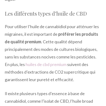
Les différents types d’huile de CBD
Pour utiliser l’huile de cannabidiol pour atténuer les
migraines, il est important de
préférer les produits
de qualité premium
. Cette qualité dépend
principalement des modes de cultures biologiques,
sans les substances nocives comme les pesticides.
En plus, les
huiles de cbd premium
suivent des
méthodes d’extractions de CO2 supercritique qui
garantissent leur pureté et efficacité.
Il existe plusieurs types d’essence à base de
cannabidiol, comme l’isolat de CBD, l’huile broad