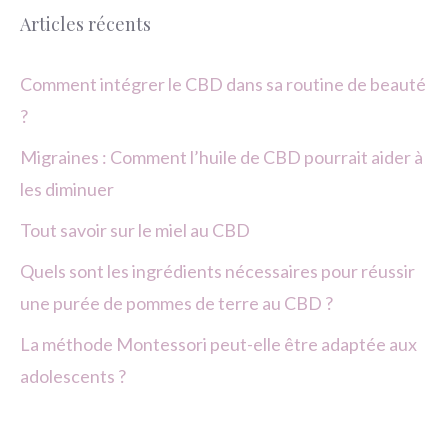
Articles récents
Comment intégrer le CBD dans sa routine de beauté
?
Migraines : Comment l’huile de CBD pourrait aider à
les diminuer
Tout savoir sur le miel au CBD
Quels sont les ingrédients nécessaires pour réussir
une purée de pommes de terre au CBD ?
La méthode Montessori peut-elle être adaptée aux
adolescents ?