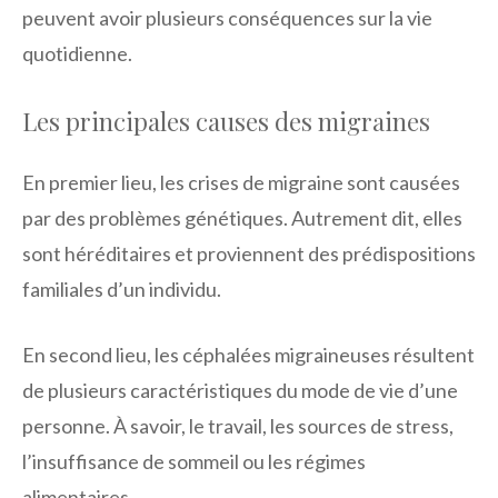
peuvent avoir plusieurs conséquences sur la vie
quotidienne.
Les principales causes des migraines
En premier lieu, les crises de migraine sont causées
par des problèmes génétiques. Autrement dit, elles
sont héréditaires et proviennent des prédispositions
familiales d’un individu.
En second lieu, les céphalées migraineuses résultent
de plusieurs caractéristiques du mode de vie d’une
personne. À savoir, le travail, les sources de stress,
l’insuffisance de sommeil ou les régimes
alimentaires.