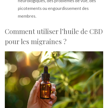
neurologiques, des problèmes de vue, des
picotements ou engourdissement des
membres.
Comment utiliser l’huile de CBD
pour les migraines ?