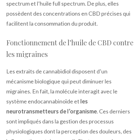
spectrum et l’huile full spectrum. De plus, elles
possèdent des concentrations en CBD précises qui
facilitent la consommation du produit.
Fonctionnement de l’huile de CBD contre
les migraines
Les extraits de cannabidiol disposent d’un
mécanisme biologique qui peut diminuer les
migraines. En fait, la molécule interagit avec le
système endocannabinoïde et
les
neurotransmetteurs de l’organisme
. Ces derniers
sont impliqués dans la gestion des processus
physiologiques dont la perception des douleurs, des