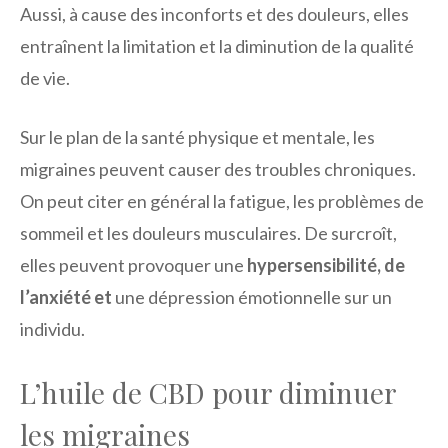
Aussi, à cause des inconforts et des douleurs, elles
entraînent la limitation et la diminution de la qualité
de vie.
Sur le plan de la santé physique et mentale, les
migraines peuvent causer des troubles chroniques.
On peut citer en général la fatigue, les problèmes de
sommeil et les douleurs musculaires. De surcroît,
elles peuvent provoquer une
hypersensibilité, de
l’anxiété et
une dépression émotionnelle sur un
individu.
L’huile de CBD pour diminuer
les migraines