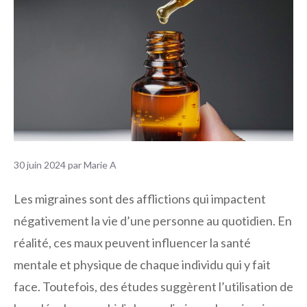
30 juin 2024
par
Marie A
Les migraines sont des afflictions qui impactent
négativement la vie d’une personne au quotidien. En
réalité, ces maux peuvent influencer la santé
mentale et physique de chaque individu qui y fait
face. Toutefois, des études suggèrent l’utilisation de