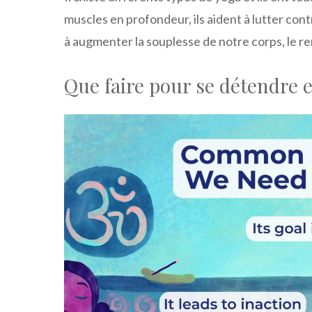
muscles en profondeur, ils aident à lutter cont
à augmenter la souplesse de notre corps, le r
Que faire pour se détendre e