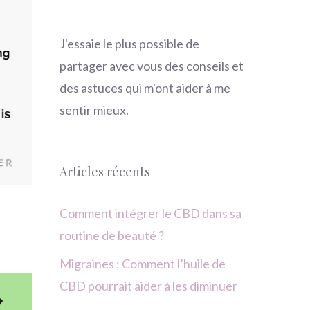
J'essaie le plus possible de
partager avec vous des conseils et
des astuces qui m'ont aider à me
sentir mieux.
Articles récents
Comment intégrer le CBD dans sa
routine de beauté ?
Migraines : Comment l’huile de
CBD pourrait aider à les diminuer