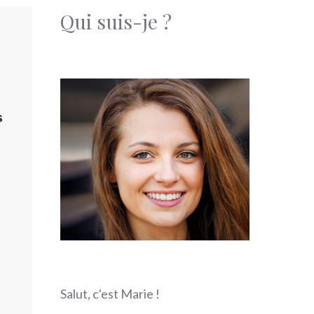
Qui suis-je ?
Salut, c'est Marie !