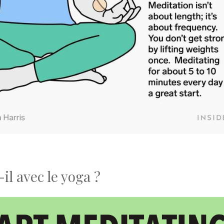
l avec le yoga ?