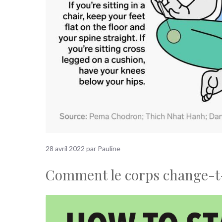
28 avril 2022
par
Pauline
Comment le corps change-t-i