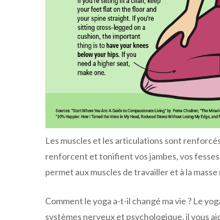
Les muscles et les articulations sont renforcé
renforcent et tonifient vos jambes, vos fesses
permet aux muscles de travailler et à la masse
Comment le yoga a-t-il changé ma vie ? Le yog
systèmes nerveux et psychologique, il vous aid