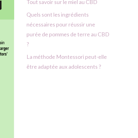
Tout savoir sur le miel au CBD
Quels sont les ingrédients
nécessaires pour réussir une
purée de pommes de terre au CBD
?
La méthode Montessori peut-elle
être adaptée aux adolescents ?