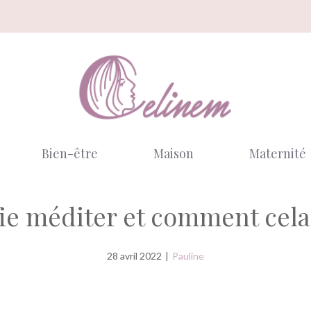
Bien-être
Maison
Maternité
ie méditer et comment cela s
28 avril 2022
|
Pauline