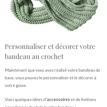
Personnaliser et décorer votre
bandeau au crochet
Maintenant que vous avez réalisé votre bandeau de
base, vous pouvez le personnaliser et le décorer à
votre guise.
Voici quelques idées d’
accessoires
et de finitions