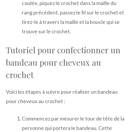
coulée, piquez le crochet dans la maille du
rang précédent, passez le fil sur le crochet et
tirez-le à travers la maille et la boucle qui se
trouve sur le crochet.
Tutoriel pour confectionner un
bandeau pour cheveux au
crochet
Voici les étapes à suivre pour réaliser un bandeau
pour cheveux au crochet :
Commencez par mesurer le tour de tête de la
personne qui portera le bandeau. Cette