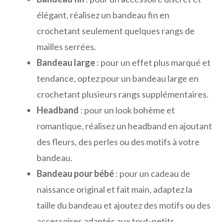
élégant, réalisez un bandeau fin en
crochetant seulement quelques rangs de
mailles serrées.
Bandeau large
: pour un effet plus marqué et
tendance, optez pour un bandeau large en
crochetant plusieurs rangs supplémentaires.
Headband
: pour un look bohème et
romantique, réalisez un headband en ajoutant
des fleurs, des perles ou des motifs à votre
bandeau.
Bandeau pour bébé
: pour un cadeau de
naissance original et fait main, adaptez la
taille du bandeau et ajoutez des motifs ou des
accessoires adaptés aux tout-petits.