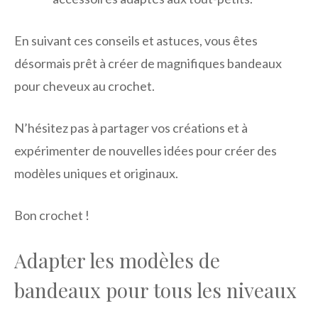
En suivant ces conseils et astuces, vous êtes
désormais prêt à créer de magnifiques bandeaux
pour cheveux au crochet.
N’hésitez pas à partager vos créations et à
expérimenter de nouvelles idées pour créer des
modèles uniques et originaux.
Bon crochet !
Adapter les modèles de
bandeaux pour tous les niveaux