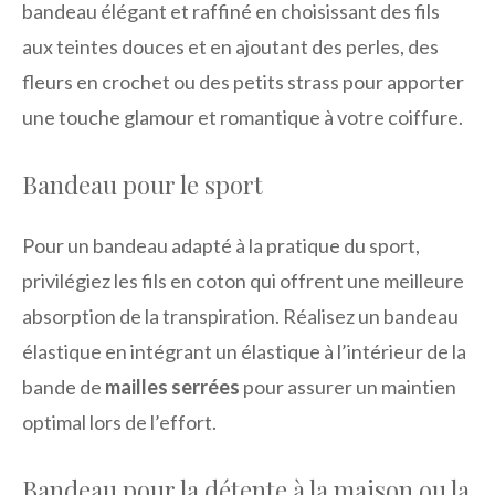
bandeau élégant et raffiné en choisissant des fils
aux teintes douces et en ajoutant des perles, des
fleurs en crochet ou des petits strass pour apporter
une touche glamour et romantique à votre coiffure.
Bandeau pour le sport
Pour un bandeau adapté à la pratique du sport,
privilégiez les fils en coton qui offrent une meilleure
absorption de la transpiration. Réalisez un bandeau
élastique en intégrant un élastique à l’intérieur de la
bande de
mailles serrées
pour assurer un maintien
optimal lors de l’effort.
Bandeau pour la détente à la maison ou la