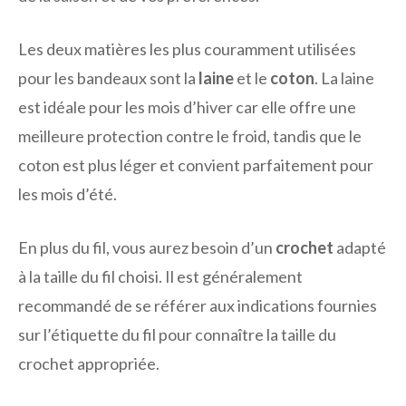
Les deux matières les plus couramment utilisées
pour les bandeaux sont la
laine
et le
coton
. La laine
est idéale pour les mois d’hiver car elle offre une
meilleure protection contre le froid, tandis que le
coton est plus léger et convient parfaitement pour
les mois d’été.
En plus du fil, vous aurez besoin d’un
crochet
adapté
à la taille du fil choisi. Il est généralement
recommandé de se référer aux indications fournies
sur l’étiquette du fil pour connaître la taille du
crochet appropriée.