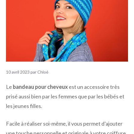
10 avril 2023
par
Chloé
Le
bandeau pour cheveux
est un accessoire très
prisé aussi bien par les femmes que par les bébés et
les jeunes filles.
Facile à réaliser soi-même, il vous permet d’ajouter
une touche personnelle et originale à votre coiffure.