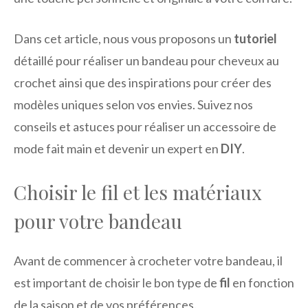
Dans cet article, nous vous proposons un
tutoriel
détaillé pour réaliser un bandeau pour cheveux au
crochet ainsi que des inspirations pour créer des
modèles uniques selon vos envies. Suivez nos
conseils et astuces pour réaliser un accessoire de
mode fait main et devenir un expert en
DIY
.
Choisir le fil et les matériaux
pour votre bandeau
Avant de commencer à crocheter votre bandeau, il
est important de choisir le bon type de
fil
en fonction
de la saison et de vos préférences.