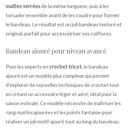
mailles serrées
de la même longueur, puis à les
torsader ensemble avant de les coudre pour former
le bandeau. Le résultat est un joli bandeau texturé et
original, parfait pour accessoiriser vos coiffures.
Bandeau ajouré pour niveau avancé
Pour les experts en
crochet tricot
, le bandeau
ajouré est un modèle plus complexe qui permet
d’explorer de nouvelles techniques de crochet tout
en créant un accessoire léger et aéré, idéal pour la
saison estivale. Ce modèle nécessite de maîtriser les
rang mailles
ajourées et les points fantaisie pour
réaliser un joli motif ajouré tout au long du bandeau.