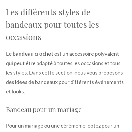
Les différents styles de
bandeaux pour toutes les
occasions
Le
bandeau crochet
est un accessoire polyvalent
qui peut être adapté à toutes les occasions et tous
les styles. Dans cette section, nous vous proposons
des idées de bandeaux pour différents événements
et looks.
Bandeau pour un mariage
Pour un mariage ou une cérémonie, optez pour un