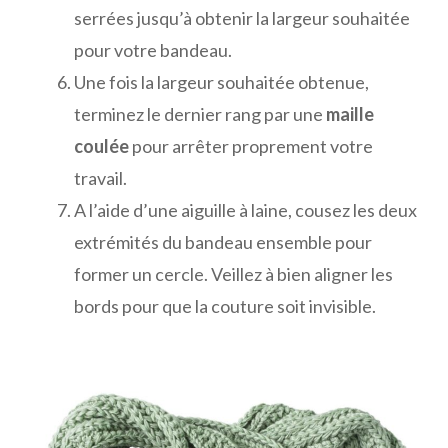
serrées jusqu’à obtenir la largeur souhaitée
pour votre bandeau.
Une fois la largeur souhaitée obtenue,
terminez le dernier rang par une
maille
coulée
pour arrêter proprement votre
travail.
A l’aide d’une aiguille à laine, cousez les deux
extrémités du bandeau ensemble pour
former un cercle. Veillez à bien aligner les
bords pour que la couture soit invisible.