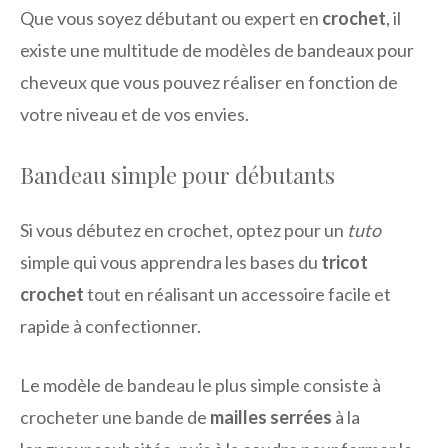
Que vous soyez débutant ou expert en
crochet
, il
existe une multitude de modèles de bandeaux pour
cheveux que vous pouvez réaliser en fonction de
votre niveau et de vos envies.
Bandeau simple pour débutants
Si vous débutez en crochet, optez pour un
tuto
simple qui vous apprendra les bases du
tricot
crochet
tout en réalisant un accessoire facile et
rapide à confectionner.
Le modèle de bandeau le plus simple consiste à
crocheter une bande de
mailles serrées
à la