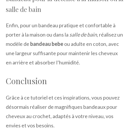
salle de bain
Enfin, pour un bandeau pratique et confortable à
porter à la maison ou dans la
salle de bain
, réalisez un
modèle de
bandeau bebe
ou adulte en coton, avec
une largeur suffisante pour maintenir les cheveux
en arrière et absorber l’humidité.
Conclusion
Grâce à ce tutoriel et ces inspirations, vous pouvez
désormais réaliser de magnifiques bandeaux pour
cheveux au crochet, adaptés à votre niveau, vos
envies et vos besoins.