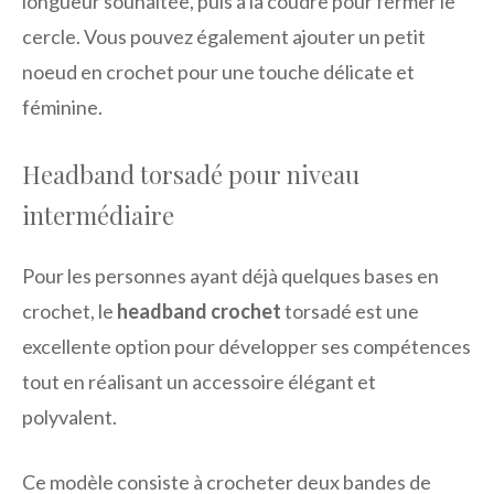
longueur souhaitée, puis à la coudre pour fermer le
cercle. Vous pouvez également ajouter un petit
noeud en crochet pour une touche délicate et
féminine.
Headband torsadé pour niveau
intermédiaire
Pour les personnes ayant déjà quelques bases en
crochet, le
headband crochet
torsadé est une
excellente option pour développer ses compétences
tout en réalisant un accessoire élégant et
polyvalent.
Ce modèle consiste à crocheter deux bandes de