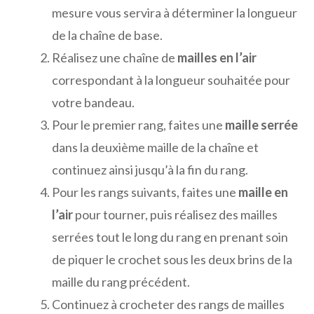
mesure vous servira à déterminer la longueur
de la chaîne de base.
Réalisez une chaîne de
mailles en l’air
correspondant à la longueur souhaitée pour
votre bandeau.
Pour le premier rang, faites une
maille serrée
dans la deuxième maille de la chaîne et
continuez ainsi jusqu’à la fin du rang.
Pour les rangs suivants, faites une
maille en
l’air
pour tourner, puis réalisez des mailles
serrées tout le long du rang en prenant soin
de piquer le crochet sous les deux brins de la
maille du rang précédent.
Continuez à crocheter des rangs de mailles