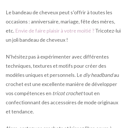
Le bandeau de cheveux peut s’offrir à toutes les
occasions : anniversaire, mariage, fête des mères,
etc.
Envie de faire plaisir à votre moitié ?
Tricotez-lui
un joli bandeau de cheveux !
N’hésitez pas à expérimenter avec différentes
techniques, textures et motifs pour créer des
modèles uniques et personnels. Le
diy headband
au
crochet est une excellente manière de développer
vos compétences en
tricot crochet
tout en
confectionnant des accessoires de mode originaux
et tendance.