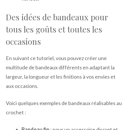
Des idées de bandeaux pour
tous les goûts et toutes les
occasions
En suivant ce tutoriel, vous pouvez créer une
multitude de bandeaux différents en adaptant la
largeur, la longueur et les finitions à vos envies et
aux occasions.
Voici quelques exemples de bandeaux réalisables au
crochet :
Bandeau fin
: pour un accessoire discret et