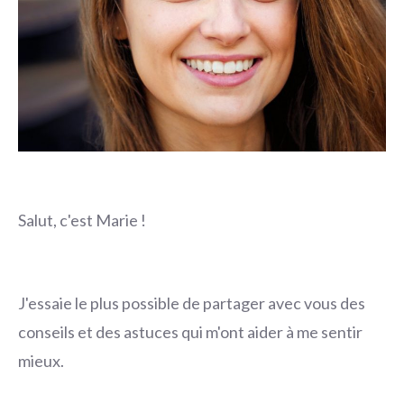
Salut, c'est Marie !
J'essaie le plus possible de partager avec vous des
conseils et des astuces qui m'ont aider à me sentir
mieux.