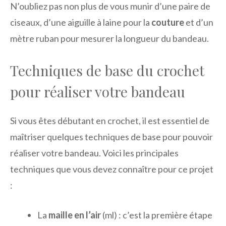
N’oubliez pas non plus de vous munir d’une paire de
ciseaux, d’une aiguille à laine pour la
couture
et d’un
mètre ruban pour mesurer la longueur du bandeau.
Techniques de base du crochet
pour réaliser votre bandeau
Si vous êtes débutant en crochet, il est essentiel de
maîtriser quelques techniques de base pour pouvoir
réaliser votre bandeau. Voici les principales
techniques que vous devez connaître pour ce projet
:
La
maille en l’air
(ml) : c’est la première étape