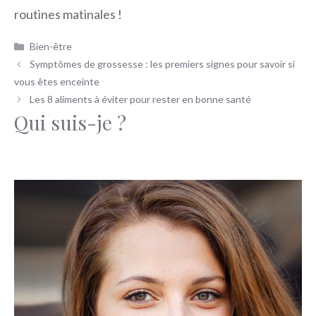
routines matinales !
Catégories
Bien-être
Symptômes de grossesse : les premiers signes pour savoir si
vous êtes enceinte
Les 8 aliments à éviter pour rester en bonne santé
Qui suis-je ?