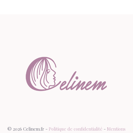
© 2026 Celinem.fr -
Politique de confidentialité
-
Mentions