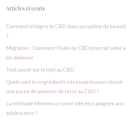
Articles récents
Comment intégrer le CBD dans sa routine de beauté
?
Migraines : Comment l’huile de CBD pourrait aider à
les diminuer
Tout savoir sur le miel au CBD
Quels sont les ingrédients nécessaires pour réussir
une purée de pommes de terre au CBD ?
La méthode Montessori peut-elle être adaptée aux
adolescents ?