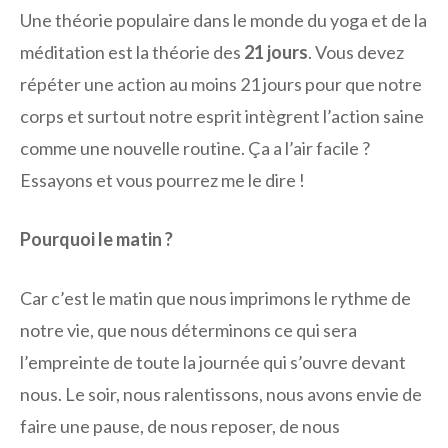
Une théorie populaire dans le monde du yoga et de la
méditation est la théorie des
21 jours
. Vous devez
répéter une action au moins 21 jours pour que notre
corps et surtout notre esprit intègrent l’action saine
comme une nouvelle routine. Ça a l’air facile ?
Essayons et vous pourrez me le dire !
Pourquoi le matin ?
Car c’est le matin que nous imprimons le rythme de
notre vie, que nous déterminons ce qui sera
l’empreinte de toute la journée qui s’ouvre devant
nous. Le soir, nous ralentissons, nous avons envie de
faire une pause, de nous reposer, de nous