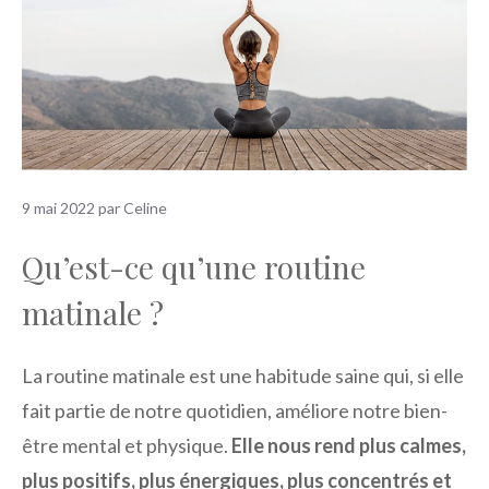
9 mai 2022
par
Celine
Qu’est-ce qu’une routine
matinale ?
La routine matinale est une habitude saine qui, si elle
fait partie de notre quotidien, améliore notre bien-
être mental et physique.
Elle nous rend plus calmes,
plus positifs, plus énergiques, plus concentrés et