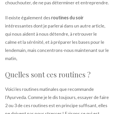
chouchouter, de ne pas déterminer et entreprendre.
Il existe également des
routines du soir
intéressantes dont je parlerai dans un autre article,
qui nous aident à nous détendre, à retrouver le
calme et la sérénité, et à préparer les bases pour le
lendemain, mais concentrons-nous maintenant sur le
matin,
Quelles sont ces routines ?
Voici les routines matinales que recommande
l’Ayurveda. Comme je le dis toujours, essayer de faire
2 ou 3 de ces routines est en principe suffisant, elles
ne doivent pas nous stresser ! Faisons ce qui est