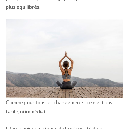
plus équilibrés
.
Comme pour tous les changements, ce n’est pas
facile, ni immédiat.
Il faut avoir conscience de la nécessité d’un