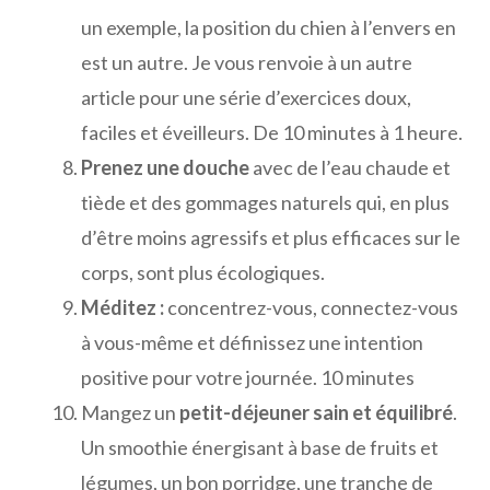
un exemple, la position du chien à l’envers en
est un autre. Je vous renvoie à un autre
article pour une série d’exercices doux,
faciles et éveilleurs. De 10 minutes à 1 heure.
Prenez une douche
avec de l’eau chaude et
tiède et des gommages naturels qui, en plus
d’être moins agressifs et plus efficaces sur le
corps, sont plus écologiques.
Méditez :
concentrez-vous, connectez-vous
à vous-même et définissez une intention
positive pour votre journée. 10 minutes
Mangez un
petit-déjeuner sain et équilibré
.
Un smoothie énergisant à base de fruits et
légumes, un bon porridge, une tranche de