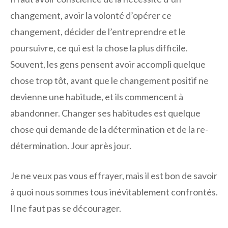
changement, avoir la volonté d’opérer ce
changement, décider de l’entreprendre et le
poursuivre, ce qui est la chose la plus difficile.
Souvent, les gens pensent avoir accompli quelque
chose trop tôt, avant que le changement positif ne
devienne une habitude, et ils commencent à
abandonner. Changer ses habitudes est quelque
chose qui demande de la détermination et de la re-
détermination. Jour après jour.
Je ne veux pas vous effrayer, mais il est bon de savoir
à quoi nous sommes tous inévitablement confrontés.
Il ne faut pas se décourager.