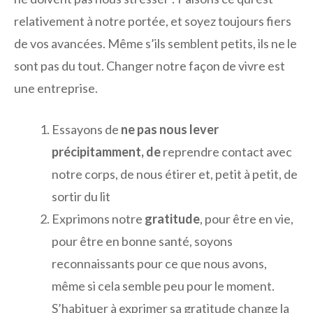
relativement à notre portée, et soyez toujours fiers
de vos avancées. Même s’ils semblent petits, ils ne le
sont pas du tout. Changer notre façon de vivre est
une entreprise.
Essayons de
ne pas nous lever
précipitamment, de
reprendre contact avec
notre corps, de nous étirer et, petit à petit, de
sortir du lit
Exprimons notre
gratitude
, pour être en vie,
pour être en bonne santé, soyons
reconnaissants pour ce que nous avons,
même si cela semble peu pour le moment.
S’habituer à exprimer sa gratitude change la