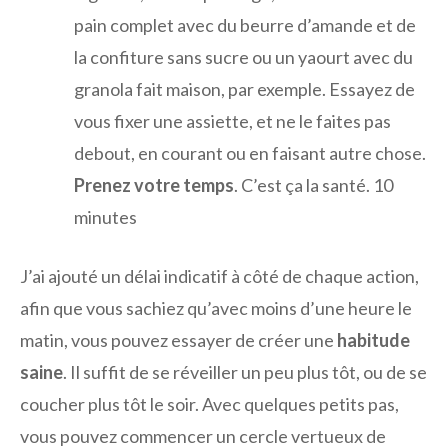
pain complet avec du beurre d’amande et de
la confiture sans sucre ou un yaourt avec du
granola fait maison, par exemple. Essayez de
vous fixer une assiette, et ne le faites pas
debout, en courant ou en faisant autre chose.
Prenez votre temps
. C’est ça la santé. 10
minutes
J’ai ajouté un délai indicatif à côté de chaque action,
afin que vous sachiez qu’avec moins d’une heure le
matin, vous pouvez essayer de créer une
habitude
saine
. Il suffit de se réveiller un peu plus tôt, ou de se
coucher plus tôt le soir. Avec quelques petits pas,
vous pouvez commencer un cercle vertueux de