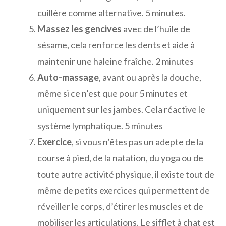
cuillère comme alternative. 5 minutes.
Massez les gencives
avec de l’huile de
sésame, cela renforce les dents et aide à
maintenir une haleine fraîche. 2 minutes
Auto-massage
, avant ou après la douche,
même si ce n’est que pour 5 minutes et
uniquement sur les jambes. Cela réactive le
système lymphatique. 5 minutes
Exercice
, si vous n’êtes pas un adepte de la
course à pied, de la natation, du yoga ou de
toute autre activité physique, il existe tout de
même de petits exercices qui permettent de
réveiller le corps, d’étirer les muscles et de
mobiliser les articulations. Le sifflet à chat est