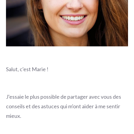
Salut, c'est Marie !
J'essaie le plus possible de partager avec vous des
conseils et des astuces qui m'ont aider à me sentir
mieux.