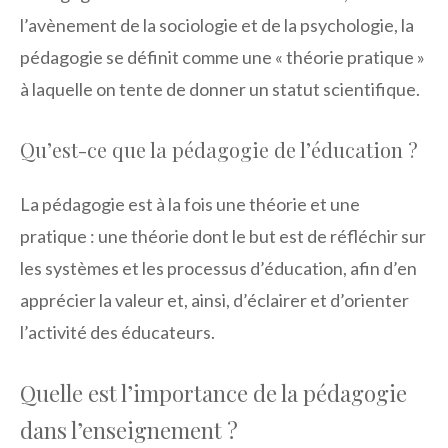
l’avènement de la sociologie et de la psychologie, la
pédagogie se définit comme une « théorie pratique »
à laquelle on tente de donner un statut scientifique.
Qu’est-ce que la pédagogie de l’éducation ?
La pédagogie est à la fois une théorie et une
pratique : une théorie dont le but est de réfléchir sur
les systèmes et les processus d’éducation, afin d’en
apprécier la valeur et, ainsi, d’éclairer et d’orienter
l’activité des éducateurs.
Quelle est l’importance de la pédagogie
dans l’enseignement ?