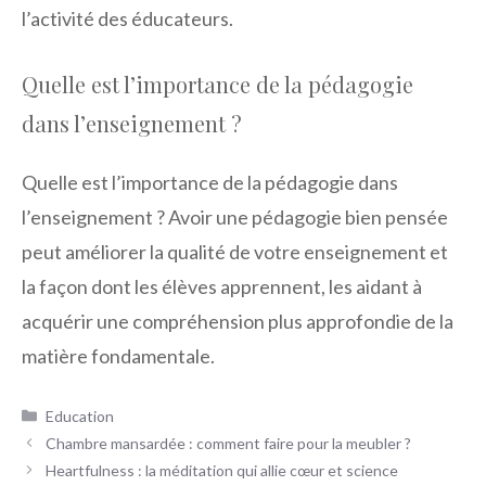
l’activité des éducateurs.
Quelle est l’importance de la pédagogie
dans l’enseignement ?
Quelle est l’importance de la pédagogie dans
l’enseignement ? Avoir une pédagogie bien pensée
peut améliorer la qualité de votre enseignement et
la façon dont les élèves apprennent, les aidant à
acquérir une compréhension plus approfondie de la
matière fondamentale.
Catégories
Education
Chambre mansardée : comment faire pour la meubler ?
Heartfulness : la méditation qui allie cœur et science