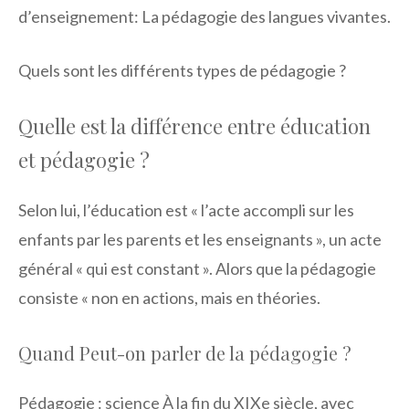
d’enseignement: La pédagogie des langues vivantes.
Quels sont les différents types de pédagogie ?
Quelle est la différence entre éducation
et pédagogie ?
Selon lui, l’éducation est « l’acte accompli sur les
enfants par les parents et les enseignants », un acte
général « qui est constant ». Alors que la pédagogie
consiste « non en actions, mais en théories.
Quand Peut-on parler de la pédagogie ?
Pédagogie : science À la fin du XIXe siècle, avec