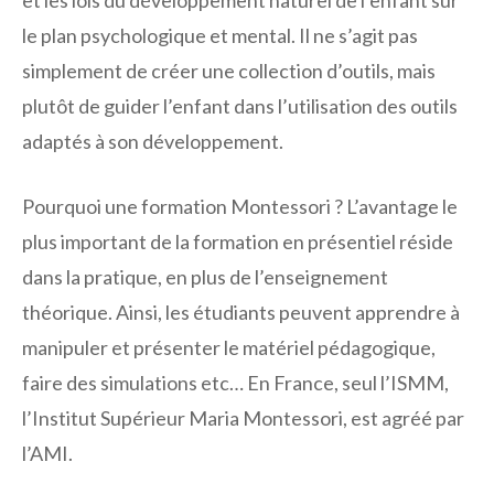
le plan psychologique et mental. Il ne s’agit pas
simplement de créer une collection d’outils, mais
plutôt de guider l’enfant dans l’utilisation des outils
adaptés à son développement.
Pourquoi une formation Montessori ? L’avantage le
plus important de la formation en présentiel réside
dans la pratique, en plus de l’enseignement
théorique. Ainsi, les étudiants peuvent apprendre à
manipuler et présenter le matériel pédagogique,
faire des simulations etc… En France, seul l’ISMM,
l’Institut Supérieur Maria Montessori, est agréé par
l’AMI.