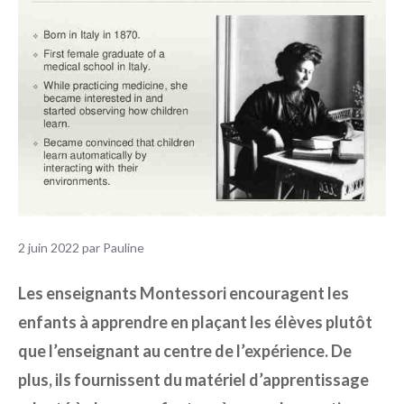
2 juin 2022
par
Pauline
Les enseignants Montessori encouragent les
enfants à apprendre en plaçant les élèves plutôt
que l’enseignant au centre de l’expérience. De
plus, ils fournissent du matériel d’apprentissage