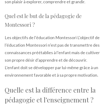
son plaisir à explorer, comprendre et grandir.
Quel est le but de la pédagogie de
Montessori ?
Les objectifs de l’éducation Montessori L’objectif de
l’éducation Montessori n’est pas de transmettre des
connaissances préétablies à l’enfant mais de cultiver
son propre désir d’apprendre et de découvrir.
L’enfant doit se développer par lui-même grâce à un
environnement favorable et à sa propre motivation.
Quelle est la différence entre la
pédagogie et l’enseignement ?