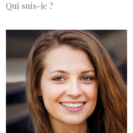
Qui suis-je ?