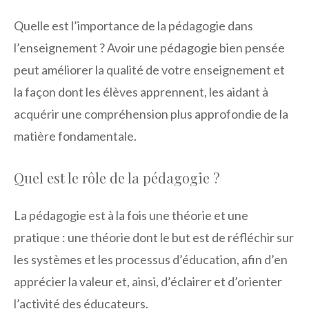
Quelle est l’importance de la pédagogie dans
l’enseignement ? Avoir une pédagogie bien pensée
peut améliorer la qualité de votre enseignement et
la façon dont les élèves apprennent, les aidant à
acquérir une compréhension plus approfondie de la
matière fondamentale.
Quel est le rôle de la pédagogie ?
La pédagogie est à la fois une théorie et une
pratique : une théorie dont le but est de réfléchir sur
les systèmes et les processus d’éducation, afin d’en
apprécier la valeur et, ainsi, d’éclairer et d’orienter
l’activité des éducateurs.