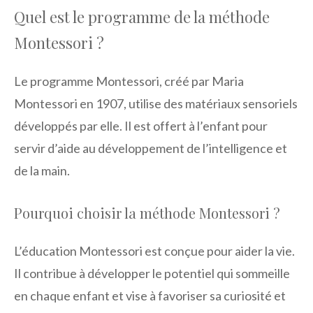
Quel est le programme de la méthode
Montessori ?
Le programme Montessori, créé par Maria
Montessori en 1907, utilise des matériaux sensoriels
développés par elle. Il est offert à l’enfant pour
servir d’aide au développement de l’intelligence et
de la main.
Pourquoi choisir la méthode Montessori ?
L’éducation Montessori est conçue pour aider la vie.
Il contribue à développer le potentiel qui sommeille
en chaque enfant et vise à favoriser sa curiosité et