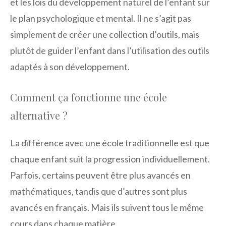
et les lois du développement naturel de l’enfant sur
le plan psychologique et mental. Il ne s’agit pas
simplement de créer une collection d’outils, mais
plutôt de guider l’enfant dans l’utilisation des outils
adaptés à son développement.
Comment ça fonctionne une école
alternative ?
La différence avec une école traditionnelle est que
chaque enfant suit la progression individuellement.
Parfois, certains peuvent être plus avancés en
mathématiques, tandis que d’autres sont plus
avancés en français. Mais ils suivent tous le même
cours dans chaque matière.