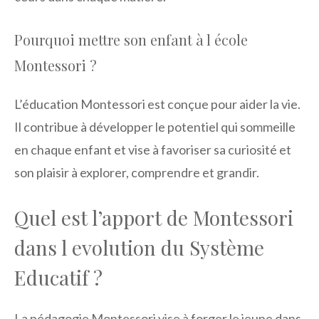
Pourquoi mettre son enfant à l école
Montessori ?
L’éducation Montessori est conçue pour aider la vie.
Il contribue à développer le potentiel qui sommeille
en chaque enfant et vise à favoriser sa curiosité et
son plaisir à explorer, comprendre et grandir.
Quel est l’apport de Montessori
dans l evolution du Système
Educatif ?
La pédagogie Montessori vise à forger le jeune dans