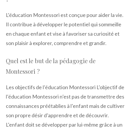
L’éducation Montessori est conçue pour aider la vie.
Il contribue à développer le potentiel qui sommeille
en chaque enfant et vise à favoriser sa curiosité et
son plaisir à explorer, comprendre et grandir.
Quel est le but de la pédagogie de
Montessori ?
Les objectifs de l’éducation Montessori L’objectif de
l’éducation Montessori n’est pas de transmettre des
connaissances préétablies à l’enfant mais de cultiver
son propre désir d’apprendre et de découvrir.
L’enfant doit se développer par lui-même grâce à un