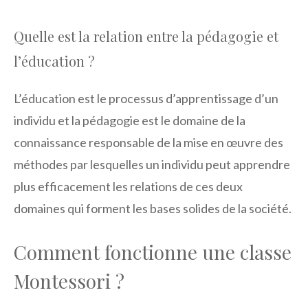
Quelle est la relation entre la pédagogie et
l’éducation ?
L’éducation est le processus d’apprentissage d’un
individu et la pédagogie est le domaine de la
connaissance responsable de la mise en œuvre des
méthodes par lesquelles un individu peut apprendre
plus efficacement les relations de ces deux
domaines qui forment les bases solides de la société.
Comment fonctionne une classe
Montessori ?