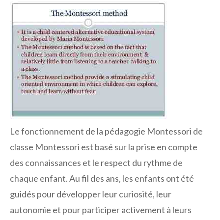
Le fonctionnement de la pédagogie Montessori de
classe Montessori est basé sur la prise en compte
des connaissances et le respect du rythme de
chaque enfant. Au fil des ans, les enfants ont été
guidés pour développer leur curiosité, leur
autonomie et pour participer activement à leurs