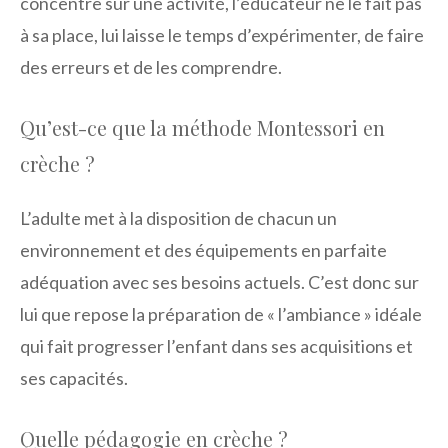
concentre sur une activité, l’éducateur ne le fait pas
à sa place, lui laisse le temps d’expérimenter, de faire
des erreurs et de les comprendre.
Qu’est-ce que la méthode Montessori en
crèche ?
L’adulte met à la disposition de chacun un
environnement et des équipements en parfaite
adéquation avec ses besoins actuels. C’est donc sur
lui que repose la préparation de « l’ambiance » idéale
qui fait progresser l’enfant dans ses acquisitions et
ses capacités.
Quelle pédagogie en crèche ?