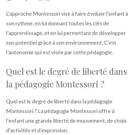
L’approche Montessori vise à faire évoluer l’enfant à
son rythme, en lui donnant toutes les clés de
l’apprentissage, et en lui permettant de développer
son potentiel grâce à son environnement. C’est
l’autonomie qui est visée par cette pédagogie.
Quel est le degré de liberté dans
la pédagogie Montessori ?
Quel est le degré de liberté dans la pédagogie
Montessori ? La pédagogie Montessori offre à
l’enfant une grande liberté de mouvement, de choix
d’activités et d’expression.