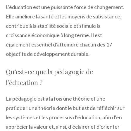
L’éducation est une puissante force de changement.
Elle améliore la santé et les moyens de subsistance,
contribue à la stabilité sociale et stimule la
croissance économique à long terme. Il est
également essentiel d’atteindre chacun des 17
objectifs de développement durable.
Qu’est-ce que la pédagogie de
l’éducation ?
La pédagogie est à la fois une théorie et une
pratique : une théorie dont le but est de réfléchir sur
les systèmes et les processus d’éducation, afin d’en
apprécier la valeur et, ainsi, d’éclairer et d’orienter