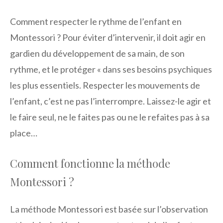
Comment respecter le rythme de l’enfant en
Montessori ? Pour éviter d’intervenir, il doit agir en
gardien du développement de sa main, de son
rythme, et le protéger « dans ses besoins psychiques
les plus essentiels. Respecter les mouvements de
l’enfant, c’est ne pas l’interrompre. Laissez-le agir et
le faire seul, ne le faites pas ou ne le refaites pas à sa
place…
Comment fonctionne la méthode
Montessori ?
La méthode Montessori est basée sur l’observation