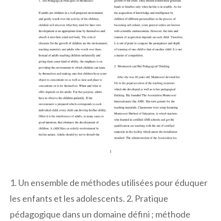
1. Un ensemble de méthodes utilisées pour éduquer
les enfants et les adolescents. 2. Pratique
pédagogique dans un domaine défini ; méthode