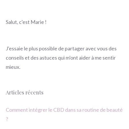
Salut, c'est Marie !
J'essaie le plus possible de partager avec vous des
conseils et des astuces qui m'ont aider à me sentir
mieux.
Articles récents
Comment intégrer le CBD dans sa routine de beauté
?