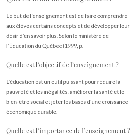
Le but de l’enseignement est de faire comprendre
aux élèves certains concepts et de développer leur
désir d’en savoir plus. Selon le ministère de
l’Éducation du Québec (1999, p.
Quelle est l’objectif de l’enseignement ?
L’éducation est un outil puissant pour réduire la
pauvreté et les inégalités, améliorer la santé et le
bien-être social et jeter les bases d’une croissance
économique durable.
Quelle est l’importance de l’enseignement ?