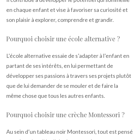
en chaque enfant et vise à favoriser sa curiosité et
son plaisir à explorer, comprendre et grandir.
Pourquoi choisir une école alternative ?
L’école alternative essaie de s’adapter à l’enfant en
partant de ses intérêts, en lui permettant de
développer ses passions à travers ses projets plutôt
que de lui demander de se mouler et de faire la
même chose que tous les autres enfants.
Pourquoi choisir une crèche Montessori ?
Au sein d’un tableau noir Montessori, tout est pensé