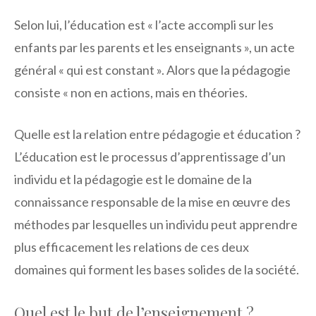
Selon lui, l’éducation est « l’acte accompli sur les
enfants par les parents et les enseignants », un acte
général « qui est constant ». Alors que la pédagogie
consiste « non en actions, mais en théories.
Quelle est la relation entre pédagogie et éducation ?
L’éducation est le processus d’apprentissage d’un
individu et la pédagogie est le domaine de la
connaissance responsable de la mise en œuvre des
méthodes par lesquelles un individu peut apprendre
plus efficacement les relations de ces deux
domaines qui forment les bases solides de la société.
Quel est le but de l’enseignement ?