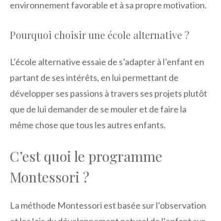
environnement favorable et à sa propre motivation.
Pourquoi choisir une école alternative ?
L’école alternative essaie de s’adapter à l’enfant en
partant de ses intérêts, en lui permettant de
développer ses passions à travers ses projets plutôt
que de lui demander de se mouler et de faire la
même chose que tous les autres enfants.
C’est quoi le programme
Montessori ?
La méthode Montessori est basée sur l’observation
et les lois du développement naturel de l’enfant sur