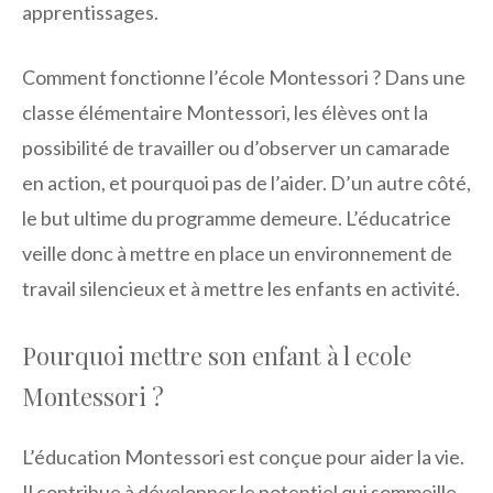
apprentissages.
Comment fonctionne l’école Montessori ? Dans une
classe élémentaire Montessori, les élèves ont la
possibilité de travailler ou d’observer un camarade
en action, et pourquoi pas de l’aider. D’un autre côté,
le but ultime du programme demeure. L’éducatrice
veille donc à mettre en place un environnement de
travail silencieux et à mettre les enfants en activité.
Pourquoi mettre son enfant à l ecole
Montessori ?
L’éducation Montessori est conçue pour aider la vie.
Il contribue à développer le potentiel qui sommeille