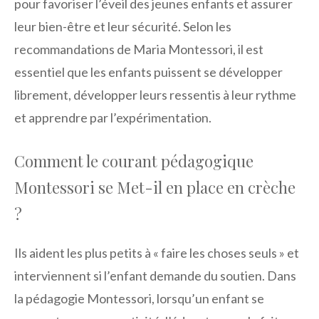
pour favoriser l’éveil des jeunes enfants et assurer
leur bien-être et leur sécurité. Selon les
recommandations de Maria Montessori, il est
essentiel que les enfants puissent se développer
librement, développer leurs ressentis à leur rythme
et apprendre par l’expérimentation.
Comment le courant pédagogique
Montessori se Met-il en place en crèche
?
Ils aident les plus petits à « faire les choses seuls » et
interviennent si l’enfant demande du soutien. Dans
la pédagogie Montessori, lorsqu’un enfant se