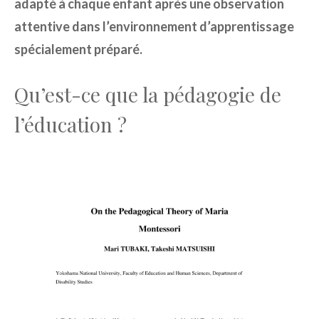
adapté à chaque enfant après une observation
attentive dans l’environnement d’apprentissage
spécialement préparé.
Qu’est-ce que la pédagogie de
l’éducation ?