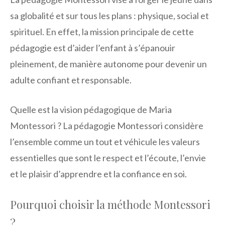
sa globalité et sur tous les plans : physique, social et
spirituel. En effet, la mission principale de cette
pédagogie est d’aider l’enfant à s’épanouir
pleinement, de manière autonome pour devenir un
adulte confiant et responsable.
Quelle est la vision pédagogique de Maria
Montessori ? La pédagogie Montessori considère
l’ensemble comme un tout et véhicule les valeurs
essentielles que sont le respect et l’écoute, l’envie
et le plaisir d’apprendre et la confiance en soi.
Pourquoi choisir la méthode Montessori
?