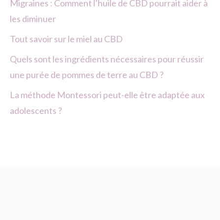
Migraines : Comment l’huile de CBD pourrait aider à
les diminuer
Tout savoir sur le miel au CBD
Quels sont les ingrédients nécessaires pour réussir
une purée de pommes de terre au CBD ?
La méthode Montessori peut-elle être adaptée aux
adolescents ?