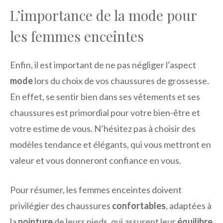
L’importance de la mode pour
les femmes enceintes
Enfin, il est important de ne pas négliger l’aspect
mode
lors du choix de vos chaussures de grossesse.
En effet, se sentir bien dans ses vêtements et ses
chaussures est primordial pour votre bien-être et
votre estime de vous. N’hésitez pas à choisir des
modèles tendance et élégants, qui vous mettront en
valeur et vous donneront confiance en vous.
Pour résumer, les femmes enceintes doivent
privilégier des chaussures
confortables
, adaptées à
la
pointure
de leurs pieds, qui assurent leur
équilibre