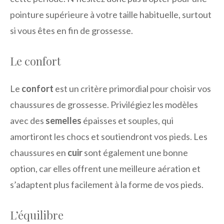
pointure supérieure à votre taille habituelle, surtout
si vous êtes en fin de grossesse.
Le confort
Le
confort
est un critère primordial pour choisir vos
chaussures de grossesse. Privilégiez les modèles
avec des
semelles
épaisses et souples, qui
amortiront les chocs et soutiendront vos pieds. Les
chaussures en
cuir
sont également une bonne
option, car elles offrent une meilleure aération et
s’adaptent plus facilement à la forme de vos pieds.
L’équilibre