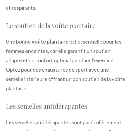
et respirants.
Le soutien de la voûte plantaire
Une bonne
voûte plantaire
est essentielle pour les
femmes enceintes, car elle garantit un soutien
adapté et un confort optimal pendant l’exercice.
Optez pour des chaussures de sport avec une
semelle intérieure offrant un bon soutien de la voûte
plantaire.
Les semelles antidérapantes
Les semelles antidérapantes sont particulièrement