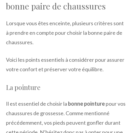
bonne paire de chaussures
Lorsque vous êtes enceinte, plusieurs critères sont
à prendre en compte pour choisir la bonne paire de
chaussures.
Voici les points essentiels à considérer pour assurer
votre confort et préserver votre équilibre.
La pointure
Il est essentiel de choisir la
bonne pointure
pour vos
chaussures de grossesse. Comme mentionné
précédemment, vos pieds peuvent gonfler durant
cette période. N’hésitez donc pas à opter pour une