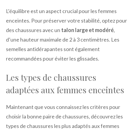
L’équilibre est un aspect crucial pour les femmes
enceintes. Pour préserver votre stabilité, optez pour
des chaussures avec un
talon large et modéré
,
d’une hauteur maximale de 2 à 3 centimètres. Les
semelles antidérapantes sont également
recommandées pour éviter les glissades.
Les types de chaussures
adaptées aux femmes enceintes
Maintenant que vous connaissez les critères pour
choisir la bonne paire de chaussures, découvrez les
types de chaussures les plus adaptés aux femmes