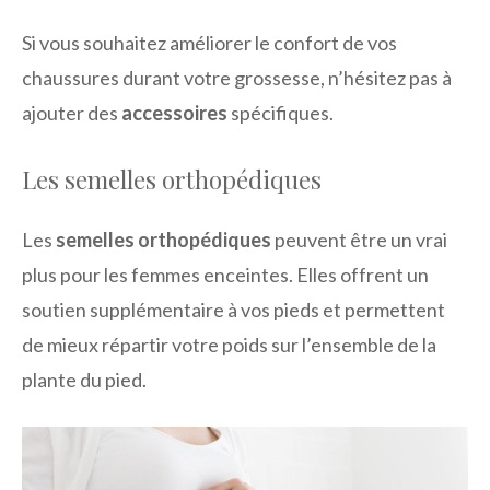
Si vous souhaitez améliorer le confort de vos
chaussures durant votre grossesse, n’hésitez pas à
ajouter des
accessoires
spécifiques.
Les semelles orthopédiques
Les
semelles orthopédiques
peuvent être un vrai
plus pour les femmes enceintes. Elles offrent un
soutien supplémentaire à vos pieds et permettent
de mieux répartir votre poids sur l’ensemble de la
plante du pied.