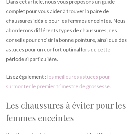
Dans cet article, nous vous proposons un guide
complet pour vous aider à trouver la paire de
chaussures idéale pour les femmes enceintes. Nous
aborderons différents types de chaussures, des
conseils pour choisir la bonne pointure, ainsi que des
astuces pour un confort optimal lors de cette
période si particulière.
Lisez également :
les meilleures astuces pour
surmonter le premier trimestre de grossesse
.
Les chaussures à éviter pour les
femmes enceintes