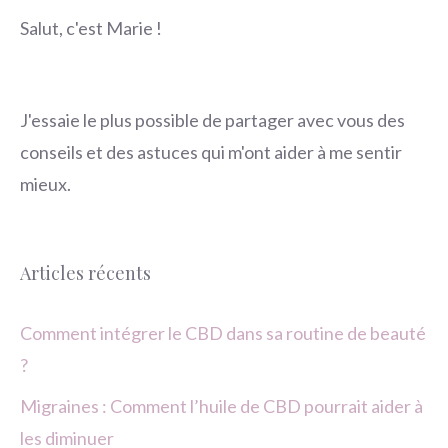
Salut, c'est Marie !
J'essaie le plus possible de partager avec vous des
conseils et des astuces qui m'ont aider à me sentir
mieux.
Articles récents
Comment intégrer le CBD dans sa routine de beauté
?
Migraines : Comment l’huile de CBD pourrait aider à
les diminuer