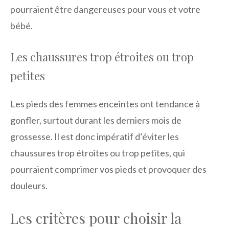
pourraient être dangereuses pour vous et votre
bébé.
Les chaussures trop étroites ou trop
petites
Les pieds des femmes enceintes ont tendance à
gonfler, surtout durant les derniers mois de
grossesse. Il est donc impératif d’éviter les
chaussures trop étroites ou trop petites, qui
pourraient comprimer vos pieds et provoquer des
douleurs.
Les critères pour choisir la