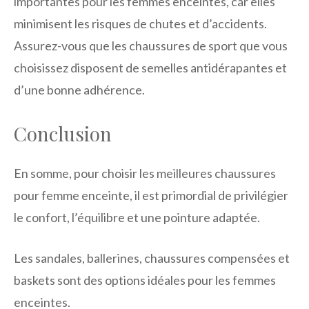
importantes pour les femmes enceintes, car elles
minimisent les risques de chutes et d’accidents.
Assurez-vous que les chaussures de sport que vous
choisissez disposent de semelles antidérapantes et
d’une bonne adhérence.
Conclusion
En somme, pour choisir les meilleures chaussures
pour femme enceinte, il est primordial de privilégier
le confort, l’équilibre et une pointure adaptée.
Les sandales, ballerines, chaussures compensées et
baskets sont des options idéales pour les femmes
enceintes.