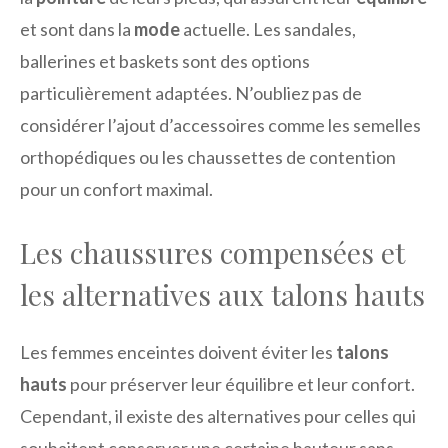
et sont dans la
mode
actuelle. Les sandales,
ballerines et baskets sont des options
particulièrement adaptées. N’oubliez pas de
considérer l’ajout d’accessoires comme les semelles
orthopédiques ou les chaussettes de contention
pour un confort maximal.
Les chaussures compensées et
les alternatives aux talons hauts
Les femmes enceintes doivent éviter les
talons
hauts
pour préserver leur équilibre et leur confort.
Cependant, il existe des alternatives pour celles qui
souhaitent conserver une certaine hauteur sans