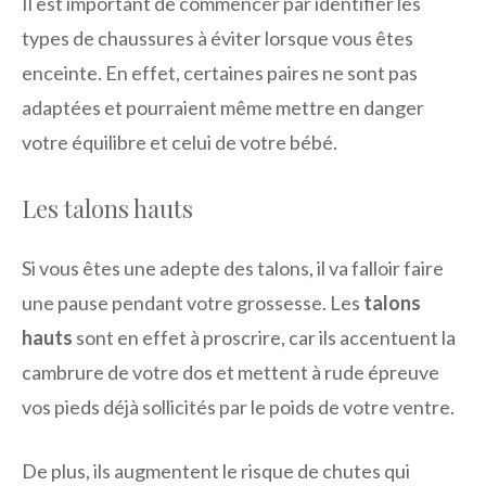
Il est important de commencer par identifier les
types de chaussures à éviter lorsque vous êtes
enceinte. En effet, certaines paires ne sont pas
adaptées et pourraient même mettre en danger
votre équilibre et celui de votre bébé.
Les talons hauts
Si vous êtes une adepte des talons, il va falloir faire
une pause pendant votre grossesse. Les
talons
hauts
sont en effet à proscrire, car ils accentuent la
cambrure de votre dos et mettent à rude épreuve
vos pieds déjà sollicités par le poids de votre ventre.
De plus, ils augmentent le risque de chutes qui