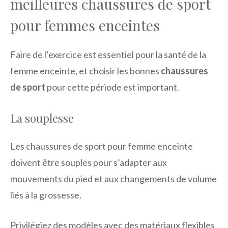
meilleures chaussures de sport
pour femmes enceintes
Faire de l’exercice est essentiel pour la santé de la
femme enceinte, et choisir les bonnes
chaussures
de sport
pour cette période est important.
La souplesse
Les chaussures de sport pour femme enceinte
doivent être souples pour s’adapter aux
mouvements du pied et aux changements de volume
liés à la grossesse.
Privilégiez des modèles avec des matériaux flexibles