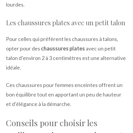
lourdes.
Les chaussures plates avec un petit talon
Pour celles qui préfèrent les chaussures à talons,
opter pour des
chaussures plates
avec un petit
talon d’environ 2 à 3 centimètres est une alternative
idéale.
Ces chaussures pour femmes enceintes offrent un
bon équilibre tout en apportant un peu de hauteur
et d’élégance à la démarche.
Conseils pour choisir les