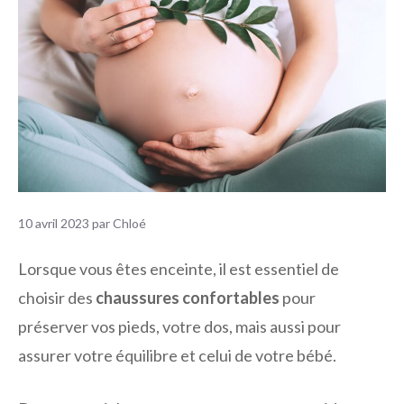
10 avril 2023
par
Chloé
Lorsque vous êtes enceinte, il est essentiel de
choisir des
chaussures confortables
pour
préserver vos pieds, votre dos, mais aussi pour
assurer votre équilibre et celui de votre bébé.