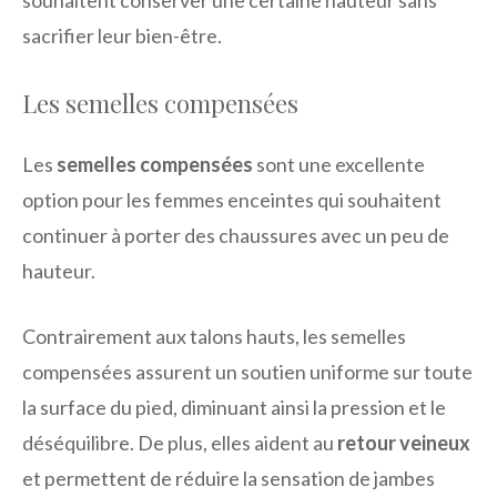
sacrifier leur bien-être.
Les semelles compensées
Les
semelles compensées
sont une excellente
option pour les femmes enceintes qui souhaitent
continuer à porter des chaussures avec un peu de
hauteur.
Contrairement aux talons hauts, les semelles
compensées assurent un soutien uniforme sur toute
la surface du pied, diminuant ainsi la pression et le
déséquilibre. De plus, elles aident au
retour veineux
et permettent de réduire la sensation de jambes