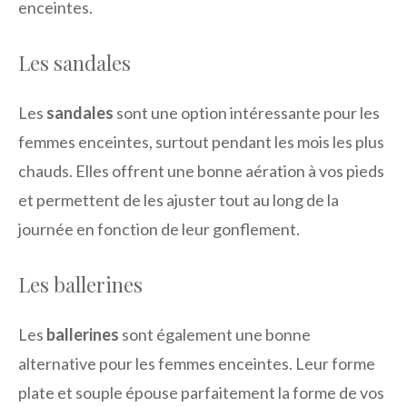
enceintes.
Les sandales
Les
sandales
sont une option intéressante pour les
femmes enceintes, surtout pendant les mois les plus
chauds. Elles offrent une bonne aération à vos pieds
et permettent de les ajuster tout au long de la
journée en fonction de leur gonflement.
Les ballerines
Les
ballerines
sont également une bonne
alternative pour les femmes enceintes. Leur forme
plate et souple épouse parfaitement la forme de vos