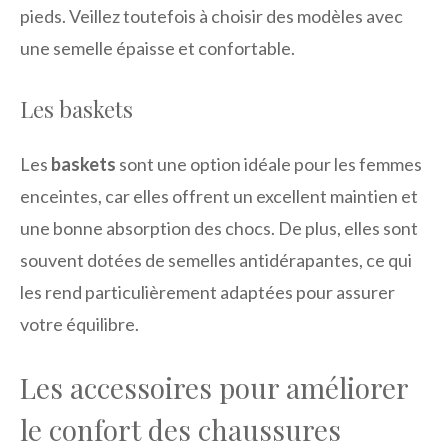
pieds. Veillez toutefois à choisir des modèles avec
une semelle épaisse et confortable.
Les baskets
Les
baskets
sont une option idéale pour les femmes
enceintes, car elles offrent un excellent maintien et
une bonne absorption des chocs. De plus, elles sont
souvent dotées de semelles antidérapantes, ce qui
les rend particulièrement adaptées pour assurer
votre équilibre.
Les accessoires pour améliorer
le confort des chaussures