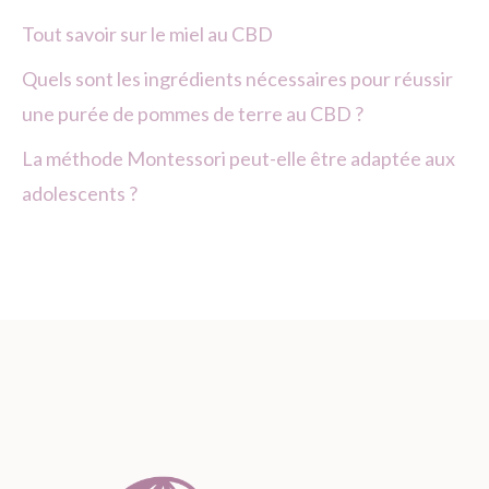
Tout savoir sur le miel au CBD
Quels sont les ingrédients nécessaires pour réussir
une purée de pommes de terre au CBD ?
La méthode Montessori peut-elle être adaptée aux
adolescents ?