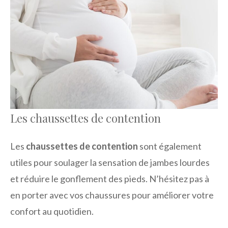
Les chaussettes de contention
Les
chaussettes de contention
sont également
utiles pour soulager la sensation de jambes lourdes
et réduire le gonflement des pieds. N’hésitez pas à
en porter avec vos chaussures pour améliorer votre
confort au quotidien.